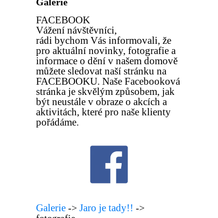
Galerie
FACEBOOK
Vážení návštěvníci,
rádi bychom Vás informovali, že
pro aktuální novinky, fotografie a
informace o dění v našem domově
můžete sledovat naší stránku na
FACEBOOKU. Naše Facebooková
stránka je skvělým způsobem, jak
být neustále v obraze o akcích a
aktivitách, které pro naše klienty
pořádáme.
Galerie
Jaro je tady!!
->
->
fotografie