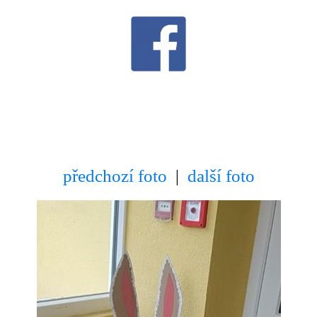
předchozí foto
další foto
|